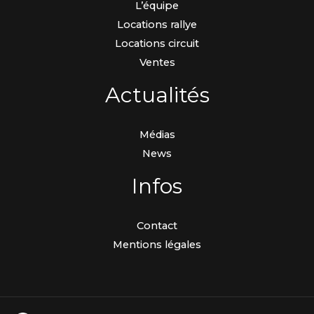
L’équipe
Locations rallye
Locations circuit
Ventes
Actualités
Médias
News
Infos
Contact
Mentions légales