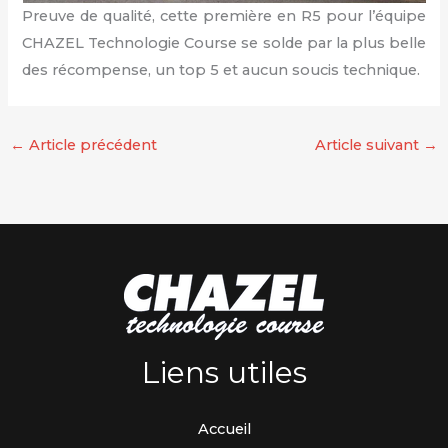
Preuve de qualité, cette première en R5 pour l’équipe
CHAZEL Technologie Course se solde par la plus belle
des récompense, un top 5 et aucun soucis technique.
←
Article précédent
Article suivant
→
Liens utiles
Accueil